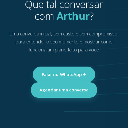
Que tal conversar
com
Arthur
?
Uma conversa inicial, sem custo e sem compromisso,
para entender o seu momento e mostrar como
funciona um plano feito para você.
Falar no WhatsApp
Agendar uma conversa