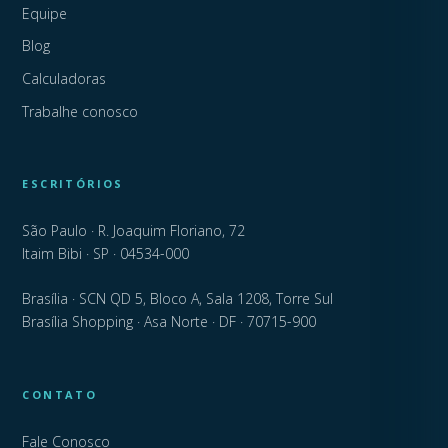
Equipe
Blog
Calculadoras
Trabalhe conosco
ESCRITÓRIOS
São Paulo · R. Joaquim Floriano, 72
Itaim Bibi · SP · 04534-000
Brasília · SCN QD 5, Bloco A, Sala 1208, Torre Sul
Brasília Shopping · Asa Norte · DF · 70715-900
CONTATO
Fale Conosco