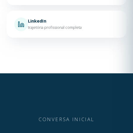
LinkedIn
trajetória profissional completa
CONVERSA INICIAL