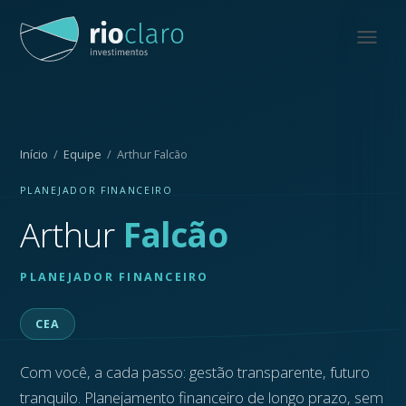
Início
/
Equipe
/ Arthur Falcão
PLANEJADOR FINANCEIRO
Arthur
Falcão
PLANEJADOR FINANCEIRO
CEA
Com você, a cada passo: gestão transparente, futuro
tranquilo. Planejamento financeiro de longo prazo, sem