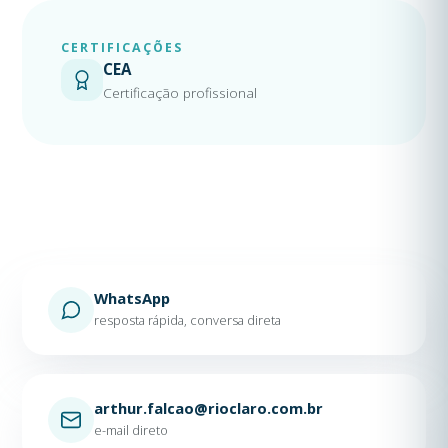
CERTIFICAÇÕES
CEA
Certificação profissional
WhatsApp
resposta rápida, conversa direta
arthur.falcao@rioclaro.com.br
e-mail direto