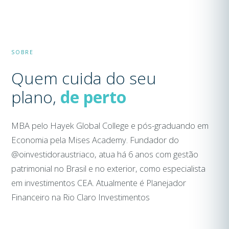
SOBRE
Quem cuida do seu
plano,
de perto
MBA pelo Hayek Global College e pós-graduando em
Economia pela Mises Academy. Fundador do
@oinvestidoraustriaco, atua há 6 anos com gestão
patrimonial no Brasil e no exterior, como especialista
em investimentos CEA. Atualmente é Planejador
Financeiro na Rio Claro Investimentos