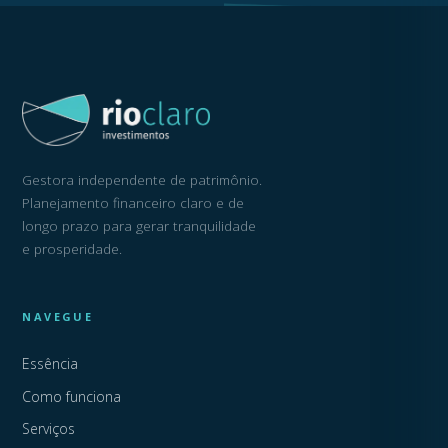
Gestora independente de patrimônio.
Planejamento financeiro claro e de
longo prazo para gerar tranquilidade
e prosperidade.
NAVEGUE
Essência
Como funciona
Serviços