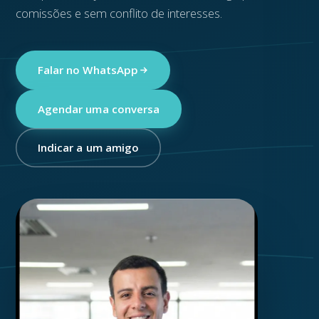
comissões e sem conflito de interesses.
Falar no WhatsApp
Agendar uma conversa
Indicar a um amigo