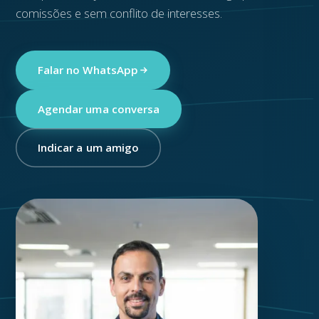
comissões e sem conflito de interesses.
Falar no WhatsApp
Agendar uma conversa
Indicar a um amigo