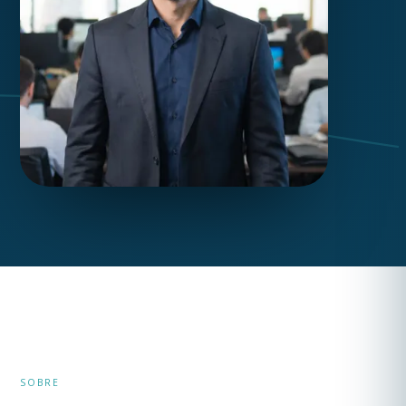
SOBRE