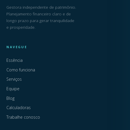
Gestora independente de patrimônio.
Planejamento financeiro claro e de
longo prazo para gerar tranquilidade
e prosperidade.
NAVEGUE
Essência
Como funciona
Serviços
Equipe
Blog
Calculadoras
Trabalhe conosco