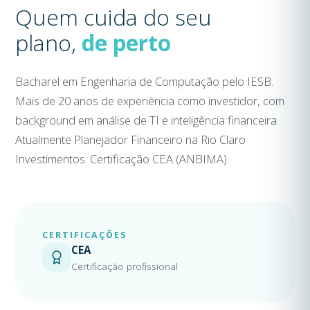
Quem cuida do seu
plano,
de perto
Bacharel em Engenharia de Computação pelo IESB.
Mais de 20 anos de experiência como investidor, com
background em análise de TI e inteligência financeira.
Atualmente Planejador Financeiro na Rio Claro
Investimentos. Certificação CEA (ANBIMA).
CERTIFICAÇÕES
CEA
Certificação profissional