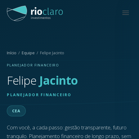
Início
/
Equipe
/ Felipe Jacinto
PLANEJADOR FINANCEIRO
Felipe
Jacinto
PLANEJADOR FINANCEIRO
CEA
Com você, a cada passo: gestão transparente, futuro
tranquilo. Planejamento financeiro de longo prazo, sem