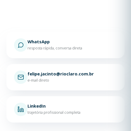
WhatsApp
resposta rápida, conversa direta
felipe.jacinto@rioclaro.com.br
e-mail direto
LinkedIn
trajetória profissional completa