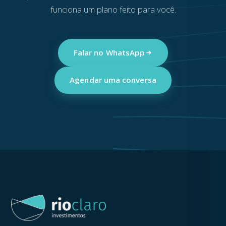
funciona um plano feito para você.
Falar no WhatsApp
Agendar uma conversa