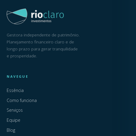
Gestora independente de patrimônio.
Planejamento financeiro claro e de
longo prazo para gerar tranquilidade
e prosperidade.
NAVEGUE
Essência
Como funciona
Serviços
Equipe
Blog