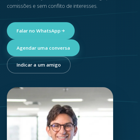
comissões e sem conflito de interesses.
Falar no WhatsApp
Agendar uma conversa
Indicar a um amigo