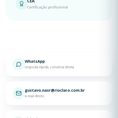
CEA
Certificação profissional
WhatsApp
resposta rápida, conversa direta
gustavo.nasr@rioclaro.com.br
e-mail direto