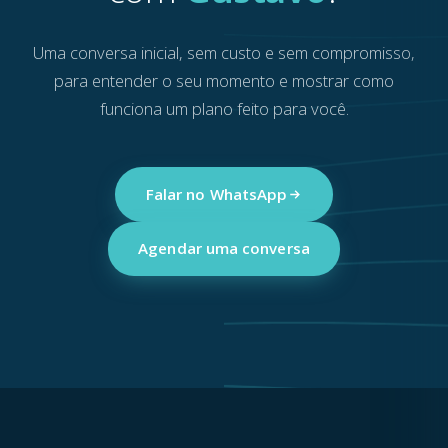
Uma conversa inicial, sem custo e sem compromisso,
para entender o seu momento e mostrar como
funciona um plano feito para você.
Falar no WhatsApp
Agendar uma conversa