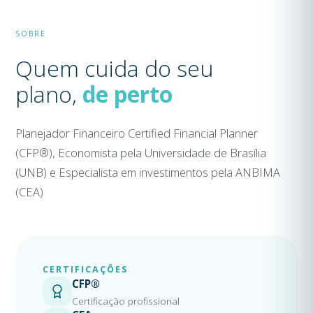
SOBRE
Quem cuida do seu
plano,
de perto
Planejador Financeiro Certified Financial Planner
(CFP®), Economista pela Universidade de Brasília
(UNB) e Especialista em investimentos pela ANBIMA
(CEA)
CERTIFICAÇÕES
CFP®
Certificação profissional