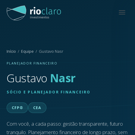
Início
/
Equipe
/ Gustavo Nasr
PLANEJADOR FINANCEIRO
Gustavo
Nasr
SÓCIO E PLANEJADOR FINANCEIRO
CFP®
CEA
Com você, a cada passo: gestão transparente, futuro
tranquilo. Planejamento financeiro de longo prazo, sem